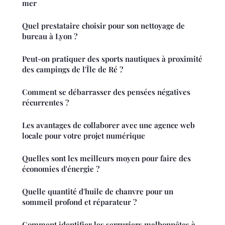
mer
Quel prestataire choisir pour son nettoyage de
bureau à Lyon ?
Peut-on pratiquer des sports nautiques à proximité
des campings de l'Île de Ré ?
Comment se débarrasser des pensées négatives
récurrentes ?
Les avantages de collaborer avec une agence web
locale pour votre projet numérique
Quelles sont les meilleurs moyen pour faire des
économies d'énergie ?
Quelle quantité d'huile de chanvre pour un
sommeil profond et réparateur ?
Comment identifier les serruriers malhonnêtes à