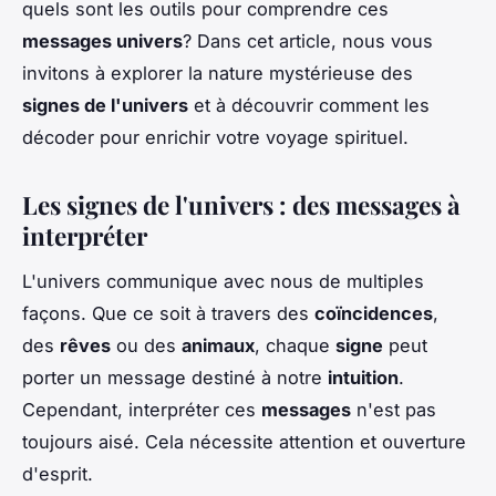
quels sont les outils pour comprendre ces
messages univers
? Dans cet article, nous vous
invitons à explorer la nature mystérieuse des
signes de l'univers
et à découvrir comment les
décoder pour enrichir votre voyage spirituel.
Les signes de l'univers : des messages à
interpréter
L'univers communique avec nous de multiples
façons. Que ce soit à travers des
coïncidences
,
des
rêves
ou des
animaux
, chaque
signe
peut
porter un message destiné à notre
intuition
.
Cependant, interpréter ces
messages
n'est pas
toujours aisé. Cela nécessite attention et ouverture
d'esprit.