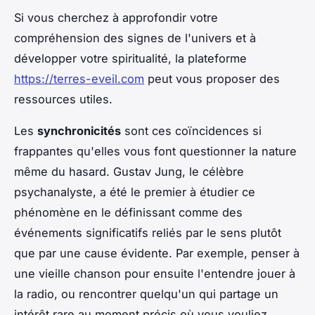
Si vous cherchez à approfondir votre
compréhension des signes de l'univers et à
développer votre spiritualité, la plateforme
https://terres-eveil.com
peut vous proposer des
ressources utiles.
Les
synchronicités
sont ces coïncidences si
frappantes qu'elles vous font questionner la nature
même du hasard. Gustav Jung, le célèbre
psychanalyste, a été le premier à étudier ce
phénomène en le définissant comme des
événements significatifs reliés par le sens plutôt
que par une cause évidente. Par exemple, penser à
une vieille chanson pour ensuite l'entendre jouer à
la radio, ou rencontrer quelqu'un qui partage un
intérêt rare au moment précis où vous vouliez