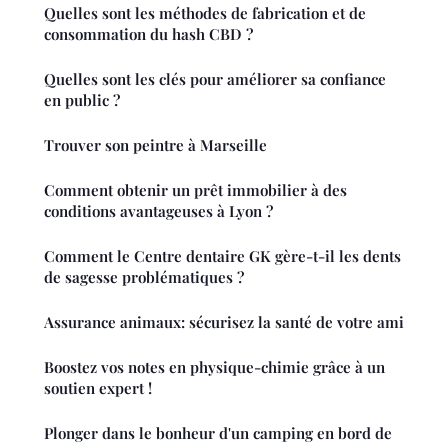
Quelles sont les méthodes de fabrication et de
consommation du hash CBD ?
Quelles sont les clés pour améliorer sa confiance
en public ?
Trouver son peintre à Marseille
Comment obtenir un prêt immobilier à des
conditions avantageuses à Lyon ?
Comment le Centre dentaire GK gère-t-il les dents
de sagesse problématiques ?
Assurance animaux: sécurisez la santé de votre ami
Boostez vos notes en physique-chimie grâce à un
soutien expert !
Plonger dans le bonheur d'un camping en bord de