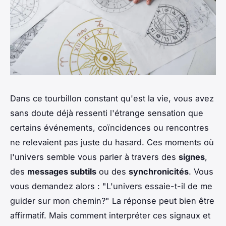
Dans ce tourbillon constant qu'est la vie, vous avez
sans doute déjà ressenti l'étrange sensation que
certains événements, coïncidences ou rencontres
ne relevaient pas juste du hasard. Ces moments où
l'univers semble vous parler à travers des
signes
,
des
messages subtils
ou des
synchronicités
. Vous
vous demandez alors : "L'univers essaie-t-il de me
guider sur mon chemin?" La réponse peut bien être
affirmatif. Mais comment interpréter ces signaux et