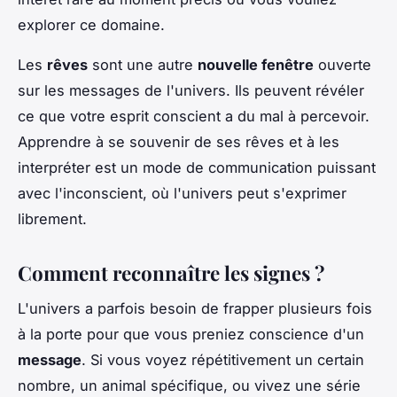
explorer ce domaine.
Les
rêves
sont une autre
nouvelle fenêtre
ouverte
sur les messages de l'univers. Ils peuvent révéler
ce que votre esprit conscient a du mal à percevoir.
Apprendre à se souvenir de ses rêves et à les
interpréter est un mode de communication puissant
avec l'inconscient, où l'univers peut s'exprimer
librement.
Comment reconnaître les signes ?
L'univers a parfois besoin de frapper plusieurs fois
à la porte pour que vous preniez conscience d'un
message
. Si vous voyez répétitivement un certain
nombre, un animal spécifique, ou vivez une série