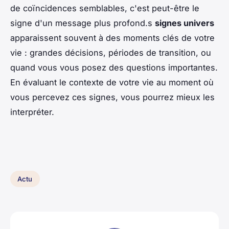
de coïncidences semblables, c'est peut-être le
signe d'un message plus profond.s
signes univers
apparaissent souvent à des moments clés de votre
vie : grandes décisions, périodes de transition, ou
quand vous vous posez des questions importantes.
En évaluant le contexte de votre vie au moment où
vous percevez ces signes, vous pourrez mieux les
interpréter.
Actu