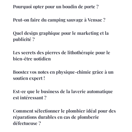
Pourquoi opter pour un boudin de porte ?
Peut-on faire du camping sauvage à Vensac ?
Quel design graphique pour le marketing et la
publicité ?
Les secrets des pierres de lithothérapie pour le
bien-être uotidien
Boostez vos notes en physique-chimie grâce à un
soutien expert !
Est-ce que le business de la laverie automatique
est intéressant ?
Comment sélectionner le plombier idéal pour des
réparations durables en cas de plomberie
défectueuse ?