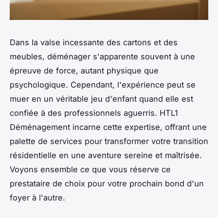
Dans la valse incessante des cartons et des
meubles, déménager s'apparente souvent à une
épreuve de force, autant physique que
psychologique. Cependant, l'expérience peut se
muer en un véritable jeu d'enfant quand elle est
confiée à des professionnels aguerris. HTL1
Déménagement incarne cette expertise, offrant une
palette de services pour transformer votre transition
résidentielle en une aventure sereine et maîtrisée.
Voyons ensemble ce que vous réserve ce
prestataire de choix pour votre prochain bond d'un
foyer à l'autre.