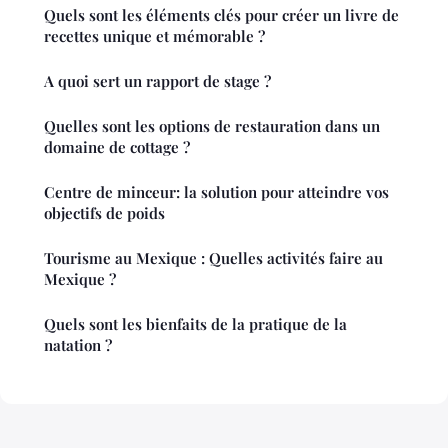
Quels sont les éléments clés pour créer un livre de
recettes unique et mémorable ?
A quoi sert un rapport de stage ?
Quelles sont les options de restauration dans un
domaine de cottage ?
Centre de minceur: la solution pour atteindre vos
objectifs de poids
Tourisme au Mexique : Quelles activités faire au
Mexique ?
Quels sont les bienfaits de la pratique de la
natation ?