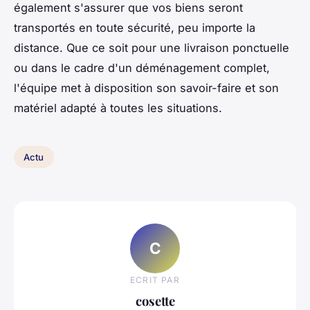
également s'assurer que vos biens seront
transportés en toute sécurité, peu importe la
distance. Que ce soit pour une livraison ponctuelle
ou dans le cadre d'un déménagement complet,
l'équipe met à disposition son savoir-faire et son
matériel adapté à toutes les situations.
Actu
C
ECRIT PAR
cosette