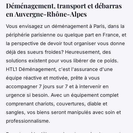
Déménagement, transport et débarras
en Auvergne-Rhône-Alpes
Vous envisagez un déménagement à Paris, dans la
périphérie parisienne ou quelque part en France, et
la perspective de devoir tout organiser vous donne
déjà des sueurs froides? Heureusement, des
solutions existent pour vous libérer de ce poids.
HTL1 Déménagement, c'est l'assurance d'une
équipe réactive et motivée, prête à vous
accompagner 7 jours sur 7 et à intervenir en
urgence si besoin. Avec un équipement complet
comprenant chariots, couvertures, diable et
sangles, vos biens seront manipulés avec soin et
professionnalisme.