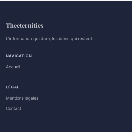
Theeternities
L'information qui dure, les idées qui restent
NAVIGATION
Accueil
LÉGAL
Mentions légales
Contact