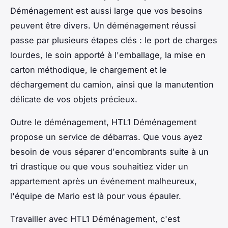
Déménagement est aussi large que vos besoins
peuvent être divers. Un déménagement réussi
passe par plusieurs étapes clés : le port de charges
lourdes, le soin apporté à l'emballage, la mise en
carton méthodique, le chargement et le
déchargement du camion, ainsi que la manutention
délicate de vos objets précieux.
Outre le déménagement, HTL1 Déménagement
propose un service de débarras. Que vous ayez
besoin de vous séparer d'encombrants suite à un
tri drastique ou que vous souhaitiez vider un
appartement après un événement malheureux,
l'équipe de Mario est là pour vous épauler.
Travailler avec HTL1 Déménagement, c'est