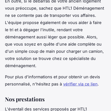
En outre, si le débarras de votre ancien logement
vous préoccupe, sachez que HTL1 Déménagement
ne se contente pas de transporter vos affaires.
L'équipe propose également de vous aider à faire
le tri et à dégager l'inutile, rendant votre
déménagement aussi léger que possible. Alors,
que vous soyez en quête d'une aide complète ou
d'un simple coup de main pour charger un camion,
votre solution se trouve chez ce spécialiste du
déménagement.
Pour plus d'informations et pour obtenir un devis
personnalisé, n'hésitez pas à
vérifier via ce lien
.
Nos prestations
L'éventail des services proposés par HTL1