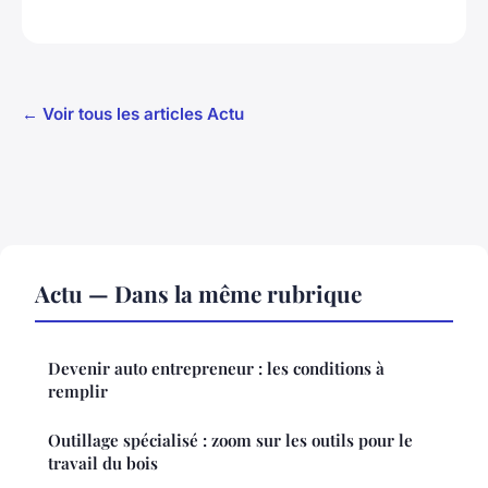
← Voir tous les articles Actu
Actu — Dans la même rubrique
Devenir auto entrepreneur : les conditions à
remplir
Outillage spécialisé : zoom sur les outils pour le
travail du bois