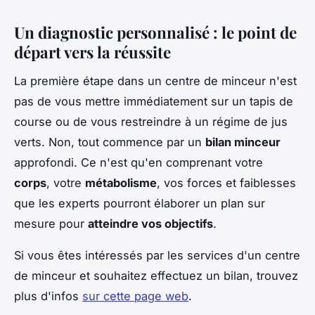
Un diagnostic personnalisé : le point de
départ vers la réussite
La première étape dans un centre de minceur n'est
pas de vous mettre immédiatement sur un tapis de
course ou de vous restreindre à un régime de jus
verts. Non, tout commence par un
bilan minceur
approfondi. Ce n'est qu'en comprenant votre
corps
, votre
métabolisme
, vos forces et faiblesses
que les experts pourront élaborer un plan sur
mesure pour
atteindre vos objectifs
.
Si vous êtes intéressés par les services d'un centre
de minceur et souhaitez effectuez un bilan, trouvez
plus d'infos
sur cette page web
.