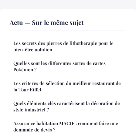
Actu — Sur le même sujet
Les secrets des pierres de lithothérapie pour le
bien-être uotidien
Quelles sont les différentes sortes de cartes
Pokémon ?
Les critères de sélection du meilleur restaurant de
la Tour Eiffel.
Quels éléments clés caractérisent la décoration de
style industriel ?
Assurance habitation MACIF : comment faire une
demande de devis ?