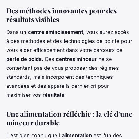
Des méthodes innovantes pour des
résultats visibles
Dans un
centre amincissement
, vous aurez accès
à des méthodes et des technologies de pointe pour
vous aider efficacement dans votre parcours de
perte de poids
. Ces
centres minceur
ne se
contentent pas de vous proposer des régimes
standards, mais incorporent des techniques
avancées et des appareils dernier cri pour
maximiser vos
résultats
.
Une alimentation réfléchie : la clé d’une
minceur durable
Il est bien connu que l'
alimentation
est l'un des