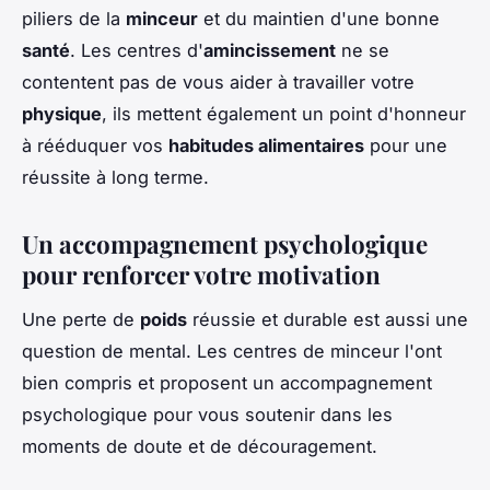
piliers de la
minceur
et du maintien d'une bonne
santé
. Les centres d'
amincissement
ne se
contentent pas de vous aider à travailler votre
physique
, ils mettent également un point d'honneur
à rééduquer vos
habitudes alimentaires
pour une
réussite à long terme.
Un accompagnement psychologique
pour renforcer votre motivation
Une perte de
poids
réussie et durable est aussi une
question de mental. Les centres de minceur l'ont
bien compris et proposent un accompagnement
psychologique pour vous soutenir dans les
moments de doute et de découragement.