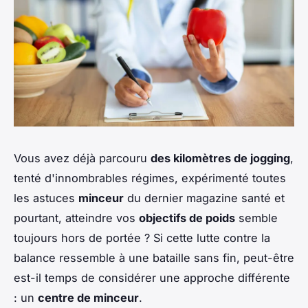
Vous avez déjà parcouru
des kilomètres de jogging
,
tenté d'innombrables régimes, expérimenté toutes
les astuces
minceur
du dernier magazine santé et
pourtant, atteindre vos
objectifs de poids
semble
toujours hors de portée ? Si cette lutte contre la
balance ressemble à une bataille sans fin, peut-être
est-il temps de considérer une approche différente
: un
centre de minceur
.