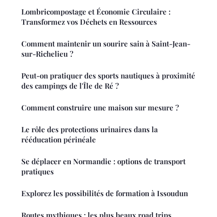
Lombricompostage et Économie Circulaire :
Transformez vos Déchets en Ressources
Comment maintenir un sourire sain à Saint-Jean-
sur-Richelieu ?
Peut-on pratiquer des sports nautiques à proximité
des campings de l'Île de Ré ?
Comment construire une maison sur mesure ?
Le rôle des protections urinaires dans la
rééducation périnéale
Se déplacer en Normandie : options de transport
pratiques
Explorez les possibilités de formation à Issoudun
Routes mythiques : les plus beaux road trips