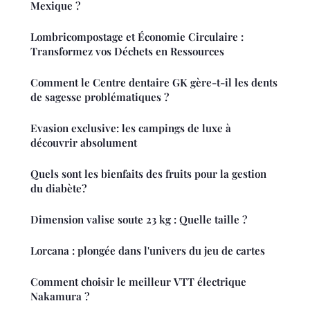
Mexique ?
Lombricompostage et Économie Circulaire :
Transformez vos Déchets en Ressources
Comment le Centre dentaire GK gère-t-il les dents
de sagesse problématiques ?
Evasion exclusive: les campings de luxe à
découvrir absolument
Quels sont les bienfaits des fruits pour la gestion
du diabète?
Dimension valise soute 23 kg : Quelle taille ?
Lorcana : plongée dans l'univers du jeu de cartes
Comment choisir le meilleur VTT électrique
Nakamura ?