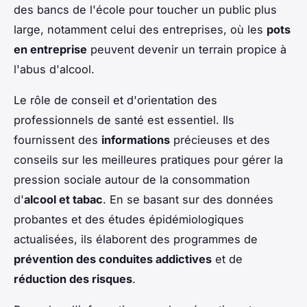
des bancs de l'école pour toucher un public plus
large, notamment celui des entreprises, où les
pots
en entreprise
peuvent devenir un terrain propice à
l'abus d'alcool.
Le rôle de conseil et d'orientation des
professionnels de santé est essentiel. Ils
fournissent des
informations
précieuses et des
conseils sur les meilleures pratiques pour gérer la
pression sociale autour de la consommation
d'
alcool et tabac
. En se basant sur des données
probantes et des études épidémiologiques
actualisées, ils élaborent des programmes de
prévention des conduites addictives
et de
réduction des risques
.