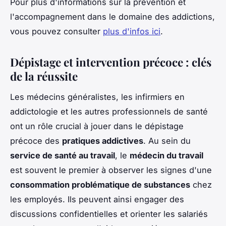
Pour plus d'informations sur la prévention et
l'accompagnement dans le domaine des addictions,
vous pouvez consulter
plus d'infos ici
.
Dépistage et intervention précoce : clés
de la réussite
Les médecins généralistes, les infirmiers en
addictologie et les autres professionnels de santé
ont un rôle crucial à jouer dans le dépistage
précoce des
pratiques addictives
. Au sein du
service de santé au travail
, le
médecin du travail
est souvent le premier à observer les signes d'une
consommation problématique de substances
chez
les employés. Ils peuvent ainsi engager des
discussions confidentielles et orienter les salariés