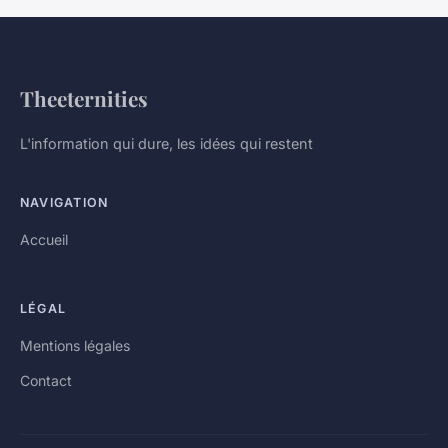
Theeternities
L'information qui dure, les idées qui restent
NAVIGATION
Accueil
LÉGAL
Mentions légales
Contact