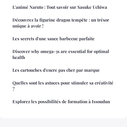
L'animé Naruto : Tout savoir sur Sasuke Uchiwa
Découvrez la figurine dragon tempête : un trésor
unique à avoir !
Les secrets d'une sauce barbecue parfaite
Discover why omega-3s are essential for optimal
health
Les cartouches d'encre pas cher par marque
Quelles sont les astuces pour stimuler sa créativité
?
Explorez les possibilités de formation à Issoudun