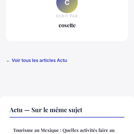
C
ECRIT PAR
cosette
← Voir tous les articles Actu
Actu — Sur le même sujet
Tourisme au Mexique : Quelles activités faire au