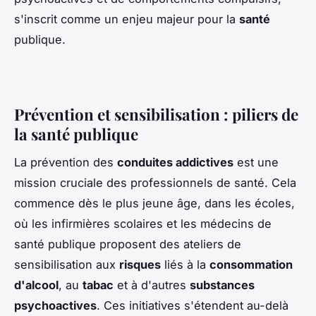
s'inscrit comme un enjeu majeur pour la
santé
publique.
Prévention et sensibilisation : piliers de
la santé publique
La prévention des
conduites addictives
est une
mission cruciale des professionnels de santé. Cela
commence dès le plus jeune âge, dans les écoles,
où les infirmières scolaires et les médecins de
santé publique proposent des ateliers de
sensibilisation aux
risques
liés à la
consommation
d'alcool
, au
tabac
et à d'autres
substances
psychoactives
. Ces initiatives s'étendent au-delà