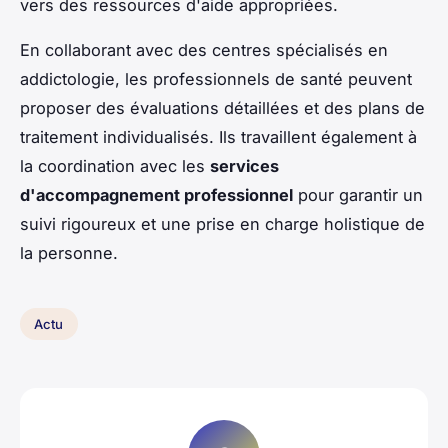
vers des ressources d'aide appropriées.
En collaborant avec des centres spécialisés en
addictologie, les professionnels de santé peuvent
proposer des évaluations détaillées et des plans de
traitement individualisés. Ils travaillent également à
la coordination avec les
services
d'accompagnement professionnel
pour garantir un
suivi rigoureux et une prise en charge holistique de
la personne.
Actu