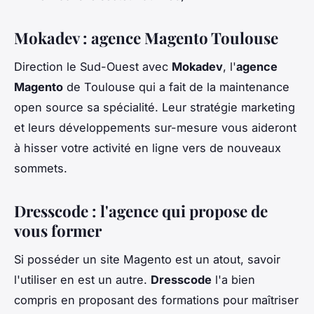
Mokadev : agence Magento Toulouse
Direction le Sud-Ouest avec
Mokadev
, l'
agence
Magento
de Toulouse qui a fait de la maintenance
open source sa spécialité. Leur stratégie marketing
et leurs développements sur-mesure vous aideront
à hisser votre activité en ligne vers de nouveaux
sommets.
Dresscode : l'agence qui propose de
vous former
Si posséder un site Magento est un atout, savoir
l'utiliser en est un autre.
Dresscode
l'a bien
compris en proposant des formations pour maîtriser