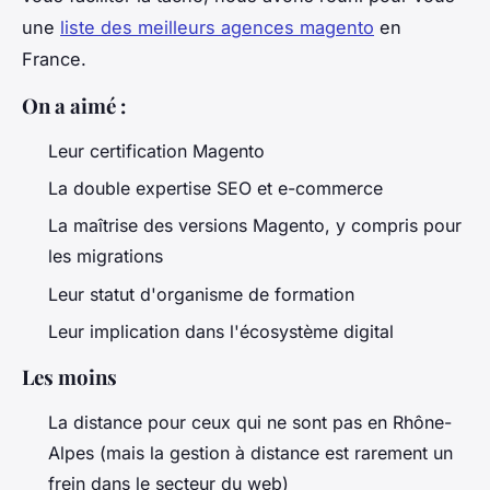
une
liste des meilleurs agences magento
en
France.
On a aimé :
Leur certification Magento
La double expertise SEO et e-commerce
La maîtrise des versions Magento, y compris pour
les migrations
Leur statut d'organisme de formation
Leur implication dans l'écosystème digital
Les moins
La distance pour ceux qui ne sont pas en Rhône-
Alpes (mais la gestion à distance est rarement un
frein dans le secteur du web)