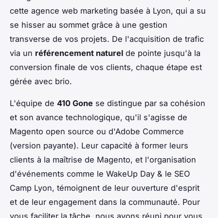
cette agence web marketing basée à Lyon, qui a su
se hisser au sommet grâce à une gestion
transverse de vos projets. De l'acquisition de trafic
via un
référencement naturel
de pointe jusqu'à la
conversion finale de vos clients, chaque étape est
gérée avec brio.
L'équipe de
410 Gone
se distingue par sa cohésion
et son avance technologique, qu'il s'agisse de
Magento open source ou d'Adobe Commerce
(version payante). Leur capacité à former leurs
clients à la maîtrise de Magento, et l'organisation
d'événements comme le WakeUp Day & le SEO
Camp Lyon, témoignent de leur ouverture d'esprit
et de leur engagement dans la communauté. Pour
vous faciliter la tâche, nous avons réuni pour vous