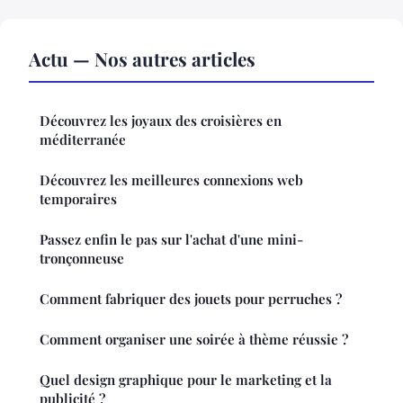
Actu — Nos autres articles
Découvrez les joyaux des croisières en
méditerranée
Découvrez les meilleures connexions web
temporaires
Passez enfin le pas sur l'achat d'une mini-
tronçonneuse
Comment fabriquer des jouets pour perruches ?
Comment organiser une soirée à thème réussie ?
Quel design graphique pour le marketing et la
publicité ?