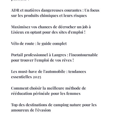
ADR et matières dangereuses courantes : Un focus
sur les produits chimiques et leurs risques
Maximisez vos chances de décrocher un job à
Lisieux en optant pour des sites d'emploi !
Vélo de route : le guide complet
Portail professionnel à Langres : l'incontournable
pour trouver l'emploi de vos rêves !
Les must-have de l'automobile : tendances
essentielles 2025
Comment choisir la meilleure méthode de
rééducation périnéale pour les femmes
Top des destinations de camping nature pour les
amoureux de l'évasion