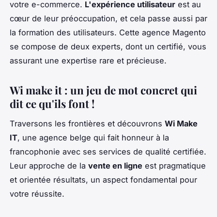
votre e-commerce.
L'expérience utilisateur
est au
cœur de leur préoccupation, et cela passe aussi par
la formation des utilisateurs. Cette agence Magento
se compose de deux experts, dont un certifié, vous
assurant une expertise rare et précieuse.
Wi make it : un jeu de mot concret qui
dit ce qu'ils font !
Traversons les frontières et découvrons
Wi Make
IT
, une agence belge qui fait honneur à la
francophonie avec ses services de qualité certifiée.
Leur approche de la
vente en ligne
est pragmatique
et orientée résultats, un aspect fondamental pour
votre réussite.