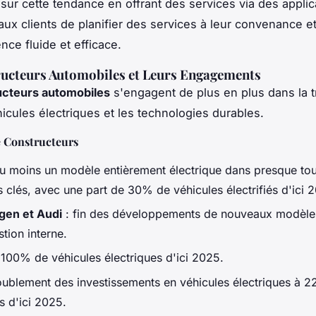
 sur cette tendance en offrant des services via des applic
aux clients de planifier des services à leur convenance e
nce fluide et efficace.
ructeurs Automobiles et Leurs Engagements
ucteurs automobiles
s'engagent de plus en plus dans la t
hicules électriques et les technologies durables.
 Constructeurs
u moins un modèle entièrement électrique dans presque tou
 clés, avec une part de 30% de véhicules électrifiés d'ici 
gen et Audi
: fin des développements de nouveaux modèle
tion interne.
 100% de véhicules électriques d'ici 2025.
ublement des investissements en véhicules électriques à 22
s d'ici 2025.