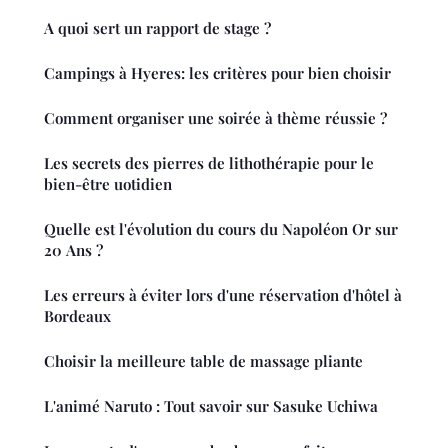
A quoi sert un rapport de stage ?
Campings à Hyeres: les critères pour bien choisir
Comment organiser une soirée à thème réussie ?
Les secrets des pierres de lithothérapie pour le
bien-être uotidien
Quelle est l'évolution du cours du Napoléon Or sur
20 Ans ?
Les erreurs à éviter lors d'une réservation d'hôtel à
Bordeaux
Choisir la meilleure table de massage pliante
L'animé Naruto : Tout savoir sur Sasuke Uchiwa