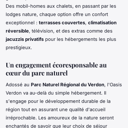
Des mobil-homes aux chalets, en passant par les
lodges nature, chaque option offre un confort
exceptionnel :
terrasses couvertes
,
climatisation
réversible
, télévision, et des extras comme des
jacuzzis privatifs
pour les hébergements les plus
prestigieux.
Un engagement écoresponsable au
cœur du parc naturel
Adossé au
Parc Naturel Régional du Verdon
, l'Oasis
Verdon va au-delà du simple hébergement. Il
s'engage pour le développement durable de la
région tout en assurant une qualité d'accueil
irréprochable. Les amoureux de la nature seront
enchantés de savoir que leur choix de séjour