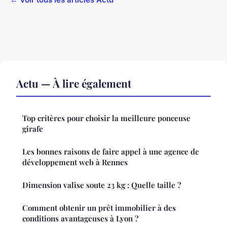
Actu — À lire également
Top critères pour choisir la meilleure ponceuse
girafe
Les bonnes raisons de faire appel à une agence de
développement web à Rennes
Dimension valise soute 23 kg : Quelle taille ?
Comment obtenir un prêt immobilier à des
conditions avantageuses à Lyon ?