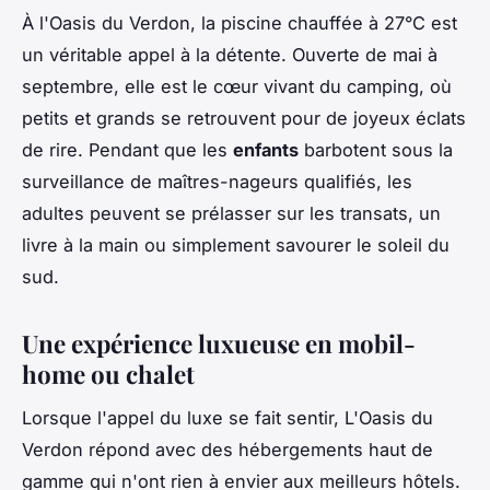
À l'Oasis du Verdon, la piscine chauffée à 27°C est
un véritable appel à la détente. Ouverte de mai à
septembre, elle est le cœur vivant du camping, où
petits et grands se retrouvent pour de joyeux éclats
de rire. Pendant que les
enfants
barbotent sous la
surveillance de maîtres-nageurs qualifiés, les
adultes peuvent se prélasser sur les transats, un
livre à la main ou simplement savourer le soleil du
sud.
Une expérience luxueuse en mobil-
home ou chalet
Lorsque l'appel du luxe se fait sentir, L'Oasis du
Verdon répond avec des hébergements haut de
gamme qui n'ont rien à envier aux meilleurs hôtels.