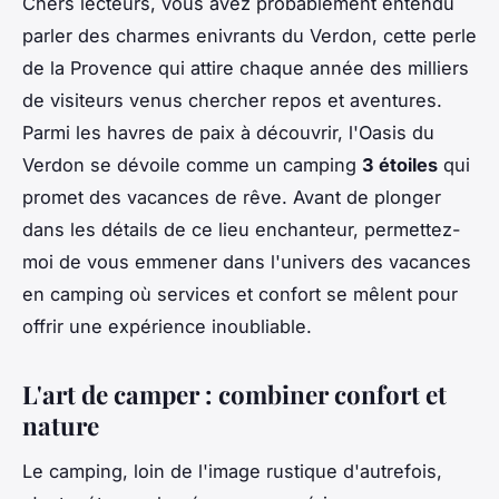
Chers lecteurs, vous avez probablement entendu
parler des charmes enivrants du Verdon, cette perle
de la Provence qui attire chaque année des milliers
de visiteurs venus chercher repos et aventures.
Parmi les havres de paix à découvrir, l'Oasis du
Verdon se dévoile comme un camping
3 étoiles
qui
promet des vacances de rêve. Avant de plonger
dans les détails de ce lieu enchanteur, permettez-
moi de vous emmener dans l'univers des vacances
en camping où services et confort se mêlent pour
offrir une expérience inoubliable.
L'art de camper : combiner confort et
nature
Le camping, loin de l'image rustique d'autrefois,