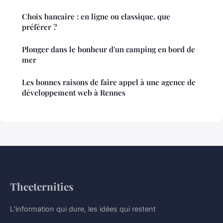
Choix bancaire : en ligne ou classique, que
préférer ?
Plonger dans le bonheur d'un camping en bord de
mer
Les bonnes raisons de faire appel à une agence de
développement web à Rennes
Theeternities
L'information qui dure, les idées qui restent