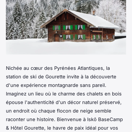
Nichée au cœur des Pyrénées Atlantiques, la
station de ski de Gourette invite à la découverte
d'une expérience montagnarde sans pareil.
Imaginez un lieu où le charme des chalets en bois
épouse l'authenticité d'un décor naturel préservé,
un endroit où chaque flocon de neige semble
raconter une histoire. Bienvenue à Iskõ BaseCamp
& Hôtel Gourette, le havre de paix idéal pour vos