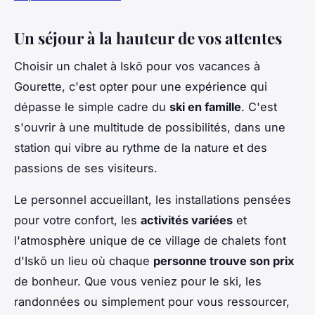
Un séjour à la hauteur de vos attentes
Choisir un chalet à Iskõ pour vos vacances à
Gourette, c'est opter pour une expérience qui
dépasse le simple cadre du
ski en famille
. C'est
s'ouvrir à une multitude de possibilités, dans une
station qui vibre au rythme de la nature et des
passions de ses visiteurs.
Le personnel accueillant, les installations pensées
pour votre confort, les
activités variées
et
l'atmosphère unique de ce village de chalets font
d'Iskõ un lieu où chaque
personne trouve son prix
de bonheur. Que vous veniez pour le ski, les
randonnées ou simplement pour vous ressourcer,