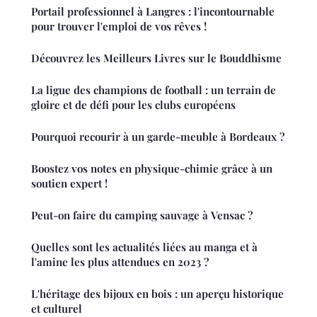
Portail professionnel à Langres : l'incontournable
pour trouver l'emploi de vos rêves !
Découvrez les Meilleurs Livres sur le Bouddhisme
La ligue des champions de football : un terrain de
gloire et de défi pour les clubs européens
Pourquoi recourir à un garde-meuble à Bordeaux ?
Boostez vos notes en physique-chimie grâce à un
soutien expert !
Peut-on faire du camping sauvage à Vensac ?
Quelles sont les actualités liées au manga et à
l'amine les plus attendues en 2023 ?
L'héritage des bijoux en bois : un aperçu historique
et culturel