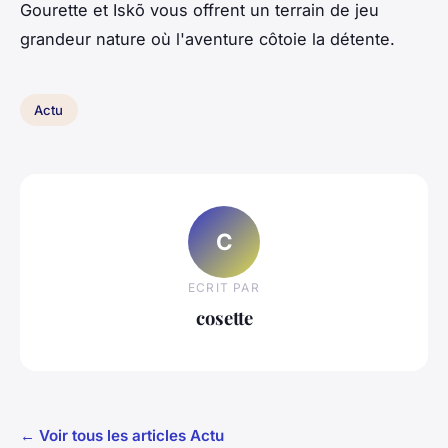
Gourette et Iskõ vous offrent un terrain de jeu
grandeur nature où l'aventure côtoie la détente.
Actu
C
ECRIT PAR
cosette
← Voir tous les articles Actu