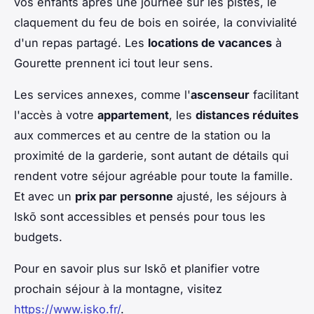
vos enfants après une journée sur les pistes, le
claquement du feu de bois en soirée, la convivialité
d'un repas partagé. Les
locations de vacances
à
Gourette prennent ici tout leur sens.
Les services annexes, comme l'
ascenseur
facilitant
l'accès à votre
appartement
, les
distances réduites
aux commerces et au centre de la station ou la
proximité de la garderie, sont autant de détails qui
rendent votre séjour agréable pour toute la famille.
Et avec un
prix par personne
ajusté, les séjours à
Iskõ sont accessibles et pensés pour tous les
budgets.
Pour en savoir plus sur Iskõ et planifier votre
prochain séjour à la montagne, visitez
https://www.isko.fr/
.