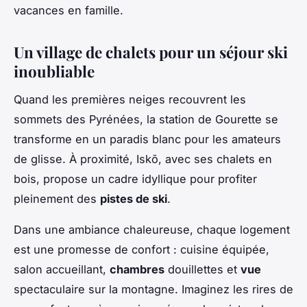
vacances en famille.
Un village de chalets pour un séjour ski
inoubliable
Quand les premières neiges recouvrent les
sommets des Pyrénées, la station de Gourette se
transforme en un paradis blanc pour les amateurs
de glisse. À proximité, Iskõ, avec ses chalets en
bois, propose un cadre idyllique pour profiter
pleinement des
pistes de ski
.
Dans une ambiance chaleureuse, chaque logement
est une promesse de confort : cuisine équipée,
salon accueillant,
chambres
douillettes et
vue
spectaculaire sur la montagne. Imaginez les rires de