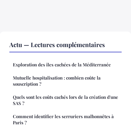
Actu — Lectures complémentaires
Exploration des îles cachées de la Méditerranée
Mutuelle hospitalisation : combien coûte la
souscription ?
Quels sont les coûts cachés lors de la création d'une
SAS ?
Comment identifier les serruriers malhonnêtes à
Paris ?