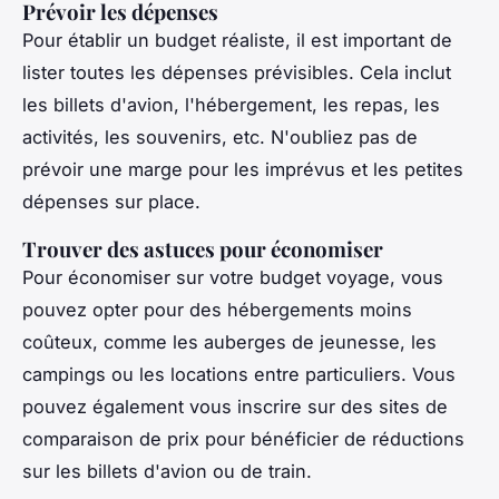
Prévoir les dépenses
Pour établir un budget réaliste, il est important de
lister toutes les dépenses prévisibles. Cela inclut
les billets d'avion, l'hébergement, les repas, les
activités, les souvenirs, etc. N'oubliez pas de
prévoir une marge pour les imprévus et les petites
dépenses sur place.
Trouver des astuces pour économiser
Pour économiser sur votre budget voyage, vous
pouvez opter pour des hébergements moins
coûteux, comme les auberges de jeunesse, les
campings ou les locations entre particuliers. Vous
pouvez également vous inscrire sur des sites de
comparaison de prix pour bénéficier de réductions
sur les billets d'avion ou de train.