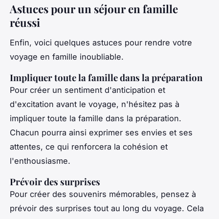
Astuces pour un séjour en famille
réussi
Enfin, voici quelques astuces pour rendre votre
voyage en famille inoubliable.
Impliquer toute la famille dans la préparation
Pour créer un sentiment d'anticipation et
d'excitation avant le voyage, n'hésitez pas à
impliquer toute la famille dans la préparation.
Chacun pourra ainsi exprimer ses envies et ses
attentes, ce qui renforcera la cohésion et
l'enthousiasme.
Prévoir des surprises
Pour créer des souvenirs mémorables, pensez à
prévoir des surprises tout au long du voyage. Cela