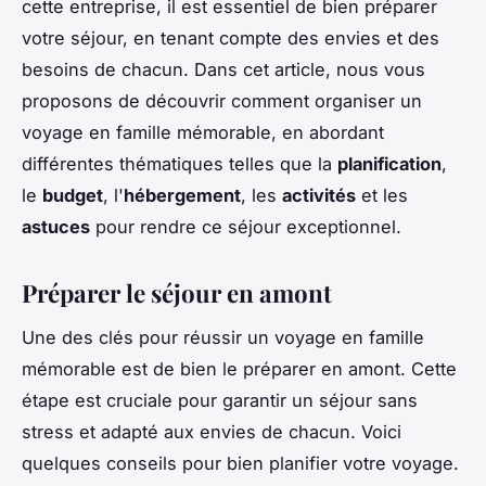
cette entreprise, il est essentiel de bien préparer
votre séjour, en tenant compte des envies et des
besoins de chacun. Dans cet article, nous vous
proposons de découvrir comment organiser un
voyage en famille mémorable, en abordant
différentes thématiques telles que la
planification
,
le
budget
, l'
hébergement
, les
activités
et les
astuces
pour rendre ce séjour exceptionnel.
Préparer le séjour en amont
Une des clés pour réussir un voyage en famille
mémorable est de bien le préparer en amont. Cette
étape est cruciale pour garantir un séjour sans
stress et adapté aux envies de chacun. Voici
quelques conseils pour bien planifier votre voyage.