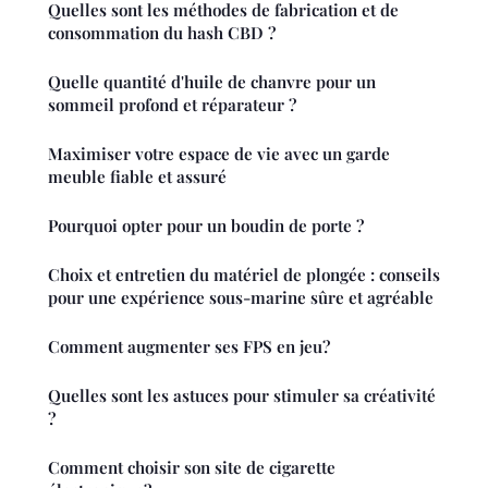
Quelles sont les méthodes de fabrication et de
consommation du hash CBD ?
Quelle quantité d'huile de chanvre pour un
sommeil profond et réparateur ?
Maximiser votre espace de vie avec un garde
meuble fiable et assuré
Pourquoi opter pour un boudin de porte ?
Choix et entretien du matériel de plongée : conseils
pour une expérience sous-marine sûre et agréable
Comment augmenter ses FPS en jeu?
Quelles sont les astuces pour stimuler sa créativité
?
Comment choisir son site de cigarette