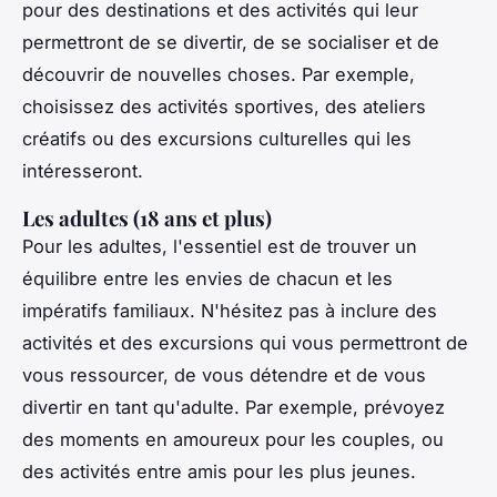
pour des destinations et des activités qui leur
permettront de se divertir, de se socialiser et de
découvrir de nouvelles choses. Par exemple,
choisissez des activités sportives, des ateliers
créatifs ou des excursions culturelles qui les
intéresseront.
Les adultes (18 ans et plus)
Pour les adultes, l'essentiel est de trouver un
équilibre entre les envies de chacun et les
impératifs familiaux. N'hésitez pas à inclure des
activités et des excursions qui vous permettront de
vous ressourcer, de vous détendre et de vous
divertir en tant qu'adulte. Par exemple, prévoyez
des moments en amoureux pour les couples, ou
des activités entre amis pour les plus jeunes.