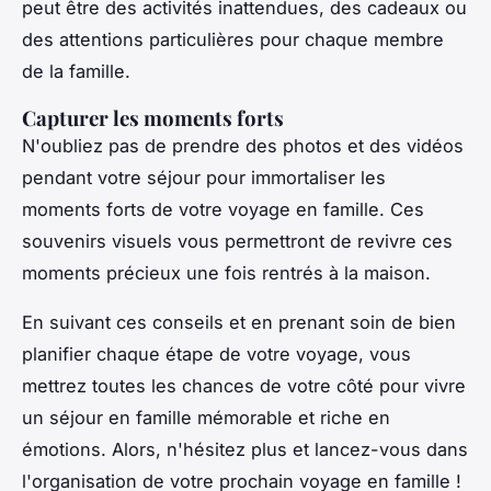
peut être des activités inattendues, des cadeaux ou
des attentions particulières pour chaque membre
de la famille.
Capturer les moments forts
N'oubliez pas de prendre des photos et des vidéos
pendant votre séjour pour immortaliser les
moments forts de votre voyage en famille. Ces
souvenirs visuels vous permettront de revivre ces
moments précieux une fois rentrés à la maison.
En suivant ces conseils et en prenant soin de bien
planifier chaque étape de votre voyage, vous
mettrez toutes les chances de votre côté pour vivre
un séjour en famille mémorable et riche en
émotions. Alors, n'hésitez plus et lancez-vous dans
l'organisation de votre prochain voyage en famille !