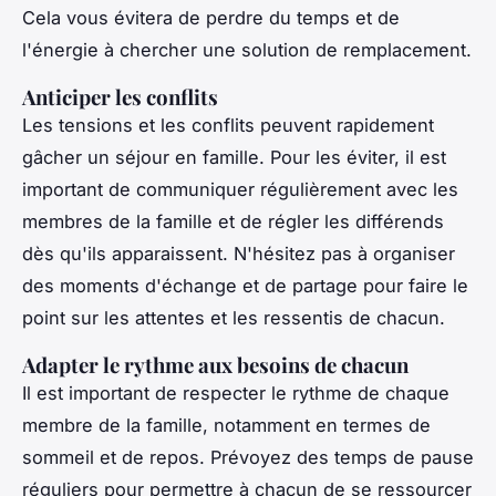
Cela vous évitera de perdre du temps et de
l'énergie à chercher une solution de remplacement.
Anticiper les conflits
Les tensions et les conflits peuvent rapidement
gâcher un séjour en famille. Pour les éviter, il est
important de communiquer régulièrement avec les
membres de la famille et de régler les différends
dès qu'ils apparaissent. N'hésitez pas à organiser
des moments d'échange et de partage pour faire le
point sur les attentes et les ressentis de chacun.
Adapter le rythme aux besoins de chacun
Il est important de respecter le rythme de chaque
membre de la famille, notamment en termes de
sommeil et de repos. Prévoyez des temps de pause
réguliers pour permettre à chacun de se ressourcer