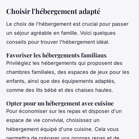
Choisir l'hébergement adapté
Le choix de l'hébergement est crucial pour passer
un séjour agréable en famille. Voici quelques
conseils pour trouver l'hébergement idéal.
Favoriser les hébergements familiaux
Privilégiez les hébergements qui proposent des
chambres familiales, des espaces de jeux pour les
enfants, ainsi que des équipements adaptés,
comme des lits bébé et des chaises hautes.
Opter pour un hébergement avec cuisine
Pour économiser sur les repas et disposer d'un
espace de vie convivial, choisissez un
hébergement équipé d'une cuisine. Cela vous
permettra de préparer vos propres repas et de