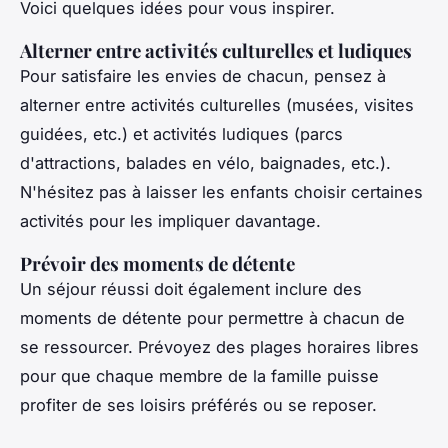
Voici quelques idées pour vous inspirer.
Alterner entre activités culturelles et ludiques
Pour satisfaire les envies de chacun, pensez à
alterner entre activités culturelles (musées, visites
guidées, etc.) et activités ludiques (parcs
d'attractions, balades en vélo, baignades, etc.).
N'hésitez pas à laisser les enfants choisir certaines
activités pour les impliquer davantage.
Prévoir des moments de détente
Un séjour réussi doit également inclure des
moments de détente pour permettre à chacun de
se ressourcer. Prévoyez des plages horaires libres
pour que chaque membre de la famille puisse
profiter de ses loisirs préférés ou se reposer.