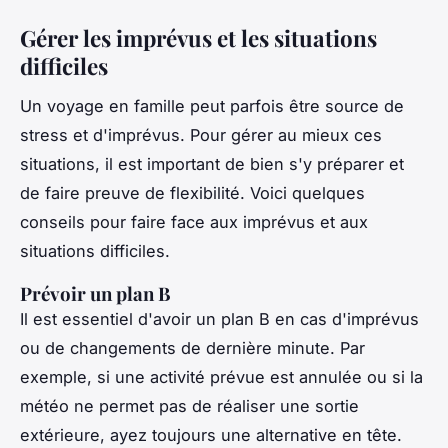
Gérer les imprévus et les situations
difficiles
Un voyage en famille peut parfois être source de
stress et d'imprévus. Pour gérer au mieux ces
situations, il est important de bien s'y préparer et
de faire preuve de flexibilité. Voici quelques
conseils pour faire face aux imprévus et aux
situations difficiles.
Prévoir un plan B
Il est essentiel d'avoir un plan B en cas d'imprévus
ou de changements de dernière minute. Par
exemple, si une activité prévue est annulée ou si la
météo ne permet pas de réaliser une sortie
extérieure, ayez toujours une alternative en tête.