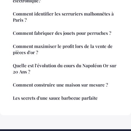
électronique?
Comment identifier les serruriers malhonnêtes à
Paris ?
Comment fabriquer des jouets pour perruches ?
Comment maximiser le profit lors de la vente de
pièces d'or ?
Quelle est l'évolution du cours du Napoléon Or sur
20 Ans ?
Comment construire une maison sur mesure ?
Les secrets d'une sauce barbecue parfaite