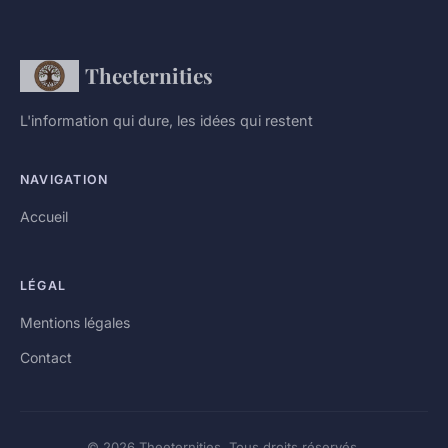
Theeternities
L'information qui dure, les idées qui restent
NAVIGATION
Accueil
LÉGAL
Mentions légales
Contact
© 2026 Theeternities. Tous droits réservés.