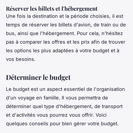
Réserver les billets et l'hébergement
Une fois la destination et la période choisies, il est
temps de réserver les billets d'avion, de train ou de
bus, ainsi que l'hébergement. Pour cela, n'hésitez
pas à comparer les offres et les prix afin de trouver
les options les plus adaptées à votre budget et à
vos besoins.
Déterminer le budget
Le budget est un aspect essentiel de l'organisation
d'un voyage en famille. Il vous permettra de
déterminer quel type d'hébergement, de transport
et d'activités vous pourrez vous offrir. Voici
quelques conseils pour bien gérer votre budget.