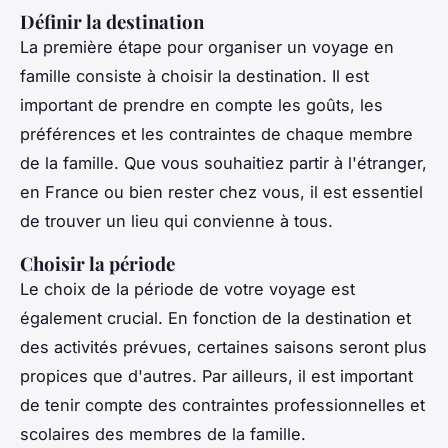
Définir la destination
La première étape pour organiser un voyage en
famille consiste à choisir la destination. Il est
important de prendre en compte les goûts, les
préférences et les contraintes de chaque membre
de la famille. Que vous souhaitiez partir à l'étranger,
en France ou bien rester chez vous, il est essentiel
de trouver un lieu qui convienne à tous.
Choisir la période
Le choix de la période de votre voyage est
également crucial. En fonction de la destination et
des activités prévues, certaines saisons seront plus
propices que d'autres. Par ailleurs, il est important
de tenir compte des contraintes professionnelles et
scolaires des membres de la famille.