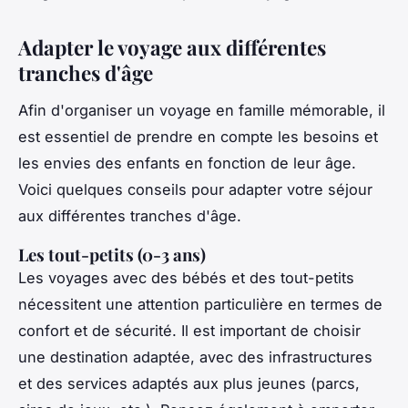
Adapter le voyage aux différentes
tranches d'âge
Afin d'organiser un voyage en famille mémorable, il
est essentiel de prendre en compte les besoins et
les envies des enfants en fonction de leur âge.
Voici quelques conseils pour adapter votre séjour
aux différentes tranches d'âge.
Les tout-petits (0-3 ans)
Les voyages avec des bébés et des tout-petits
nécessitent une attention particulière en termes de
confort et de sécurité. Il est important de choisir
une destination adaptée, avec des infrastructures
et des services adaptés aux plus jeunes (parcs,