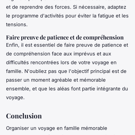
et de reprendre des forces. Si nécessaire, adaptez
le programme d'activités pour éviter la fatigue et les
tensions.
Faire preuve de patience et de compréhension
Enfin, il est essentiel de faire preuve de patience et
de compréhension face aux imprévus et aux
difficultés rencontrées lors de votre voyage en
famille. N'oubliez pas que l'objectif principal est de
passer un moment agréable et mémorable
ensemble, et que les aléas font partie intégrante du
voyage.
Conclusion
Organiser un voyage en famille mémorable