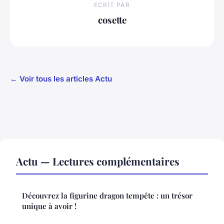
ECRIT PAR
cosette
← Voir tous les articles Actu
Actu — Lectures complémentaires
Découvrez la figurine dragon tempête : un trésor
unique à avoir !