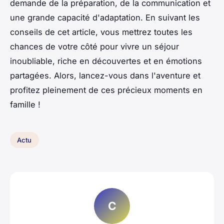
demande de la préparation, de la communication et
une grande capacité d'adaptation. En suivant les
conseils de cet article, vous mettrez toutes les
chances de votre côté pour vivre un séjour
inoubliable, riche en découvertes et en émotions
partagées. Alors, lancez-vous dans l'aventure et
profitez pleinement de ces précieux moments en
famille !
Actu
C