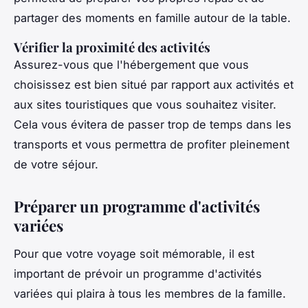
partager des moments en famille autour de la table.
Vérifier la proximité des activités
Assurez-vous que l'hébergement que vous
choisissez est bien situé par rapport aux activités et
aux sites touristiques que vous souhaitez visiter.
Cela vous évitera de passer trop de temps dans les
transports et vous permettra de profiter pleinement
de votre séjour.
Préparer un programme d'activités
variées
Pour que votre voyage soit mémorable, il est
important de prévoir un programme d'activités
variées qui plaira à tous les membres de la famille.