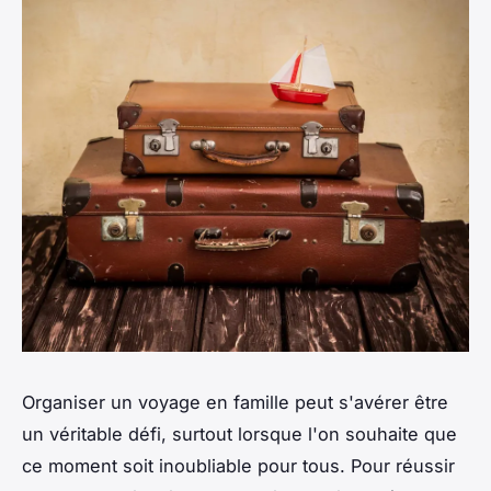
Organiser un voyage en famille peut s'avérer être
un véritable défi, surtout lorsque l'on souhaite que
ce moment soit inoubliable pour tous. Pour réussir