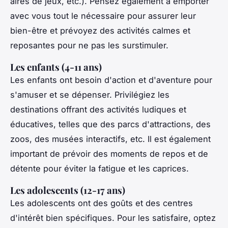
aires de jeux, etc.). Pensez également à emporter
avec vous tout le nécessaire pour assurer leur
bien-être et prévoyez des activités calmes et
reposantes pour ne pas les surstimuler.
Les enfants (4-11 ans)
Les enfants ont besoin d'action et d'aventure pour
s'amuser et se dépenser. Privilégiez les
destinations offrant des activités ludiques et
éducatives, telles que des parcs d'attractions, des
zoos, des musées interactifs, etc. Il est également
important de prévoir des moments de repos et de
détente pour éviter la fatigue et les caprices.
Les adolescents (12-17 ans)
Les adolescents ont des goûts et des centres
d'intérêt bien spécifiques. Pour les satisfaire, optez