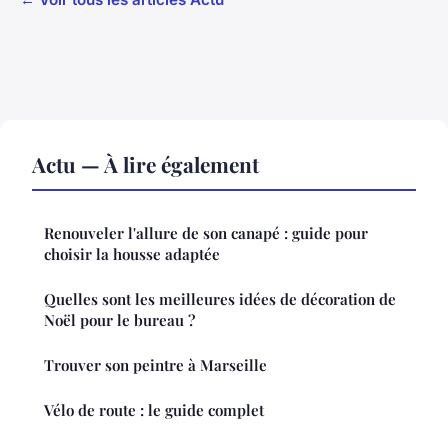
Actu — À lire également
Renouveler l'allure de son canapé : guide pour
choisir la housse adaptée
Quelles sont les meilleures idées de décoration de
Noël pour le bureau ?
Trouver son peintre à Marseille
Vélo de route : le guide complet