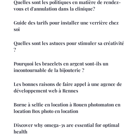
Quelles sont les politiques en matière de rendez-
vous et d'annulation dans la clinique?
Guide des tarifs pour installer une verrière chez
soi
Quelles sont les astuces pour stimuler sa créativité
?
Pourquoi les bracelets en argent sont-ils un
incontournable de la bijouterie ?
Les bonnes raisons de faire appel à une agence de
développement web à Rennes
Borne à selfie en location à Rouen photomaton en
location Box photo en location
Discover why omega-3s are essential for optimal
health