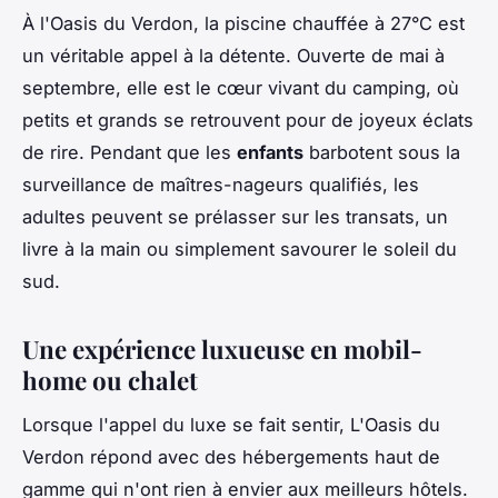
À l'Oasis du Verdon, la piscine chauffée à 27°C est
un véritable appel à la détente. Ouverte de mai à
septembre, elle est le cœur vivant du camping, où
petits et grands se retrouvent pour de joyeux éclats
de rire. Pendant que les
enfants
barbotent sous la
surveillance de maîtres-nageurs qualifiés, les
adultes peuvent se prélasser sur les transats, un
livre à la main ou simplement savourer le soleil du
sud.
Une expérience luxueuse en mobil-
home ou chalet
Lorsque l'appel du luxe se fait sentir, L'Oasis du
Verdon répond avec des hébergements haut de
gamme qui n'ont rien à envier aux meilleurs hôtels.