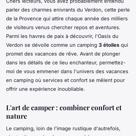
Chers lecteurs, vous avez probablement entendu
parler des charmes enivrants du Verdon, cette perle
de la Provence qui attire chaque année des milliers
de visiteurs venus chercher repos et aventures.
Parmi les havres de paix à découvrir, l'Oasis du
Verdon se dévoile comme un camping
3 étoiles
qui
promet des vacances de rêve. Avant de plonger
dans les détails de ce lieu enchanteur, permettez-
moi de vous emmener dans l'univers des vacances
en camping où services et confort se mêlent pour
offrir une expérience inoubliable.
L'art de camper : combiner confort et
nature
Le camping, loin de l'image rustique d'autrefois,