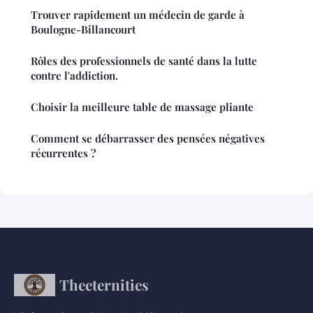
Trouver rapidement un médecin de garde à
Boulogne-Billancourt
Rôles des professionnels de santé dans la lutte
contre l'addiction.
Choisir la meilleure table de massage pliante
Comment se débarrasser des pensées négatives
récurrentes ?
Theeternities