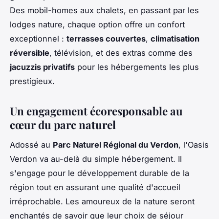
Des mobil-homes aux chalets, en passant par les
lodges nature, chaque option offre un confort
exceptionnel :
terrasses couvertes
,
climatisation
réversible
, télévision, et des extras comme des
jacuzzis privatifs
pour les hébergements les plus
prestigieux.
Un engagement écoresponsable au
cœur du parc naturel
Adossé au
Parc Naturel Régional du Verdon
, l'Oasis
Verdon va au-delà du simple hébergement. Il
s'engage pour le développement durable de la
région tout en assurant une qualité d'accueil
irréprochable. Les amoureux de la nature seront
enchantés de savoir que leur choix de séjour